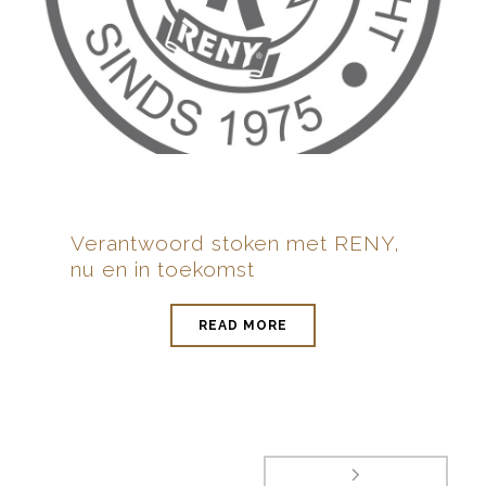
Verantwoord stoken met RENY,
nu en in toekomst
READ MORE