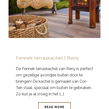
Fennek terraskachel | Reny
De Fennek terraskachel van Reny is perfect
om gezellige avondjes buiten door te
brengen! De kachel is gemaakt van Cor-
Ten staal, speciaal om buiten te gebruiken.
Zo kun je al vroeg in het [...]
READ MORE