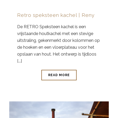
Retro speksteen kachel | Reny
De RETRO Speksteen kachel is een
vrijstaande houtkachel met een stevige
uitstraling, gekenmerkt door kolommen op
de hoeken en een vloerplateau voor het
opslaan van hout. Het ontwerp is tijdloos
[...]
READ MORE