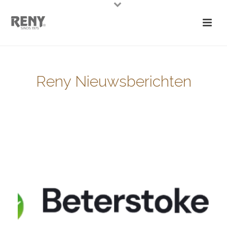
Reny Nieuwsberichten