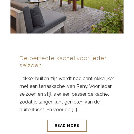
De perfecte kachel voor ieder
seizoen
Lekker buiten zijn wordt nog aantrekkelijker
met een terraskachel van Reny. Voor ieder
seizoen en stijl is er een passende kachel
zodat je langer kunt genieten van de
buitenlucht. En voor de [...]
READ MORE