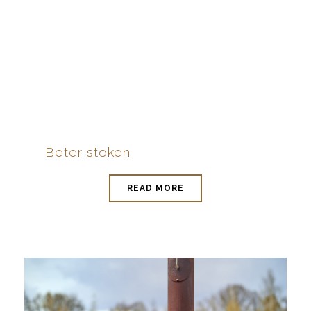
Beter stoken
READ MORE