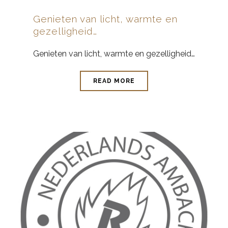
Genieten van licht, warmte en
gezelligheid…
Genieten van licht, warmte en gezelligheid…
READ MORE