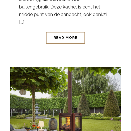
buitengebruik. Deze kachel is echt het
middelpunt van de aandacht, ook dankzij
[...]
READ MORE