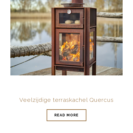
Veelzijdige terraskachel Quercus
READ MORE