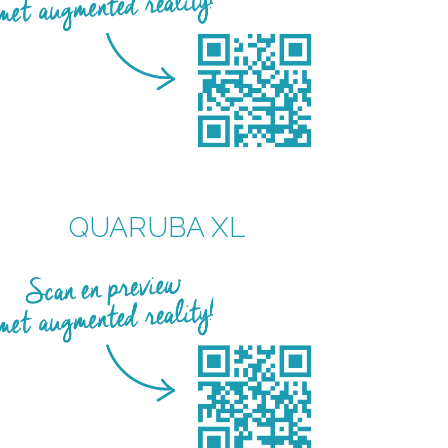
QUARUBA XL