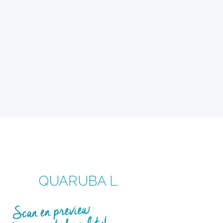
QUARUBA L