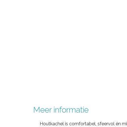
Meer informatie
Houtkachel is comfortabel, sfeervol én mil