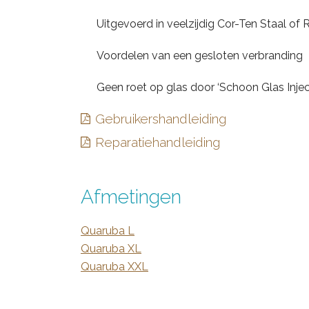
Uitgevoerd in veelzijdig Cor-Ten Staal of 
Voordelen van een gesloten verbranding
Geen roet op glas door ‘Schoon Glas Inject
Gebruikershandleiding
Reparatiehandleiding
Afmetingen
Quaruba L
Quaruba XL
Quaruba XXL