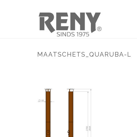
MAATSCHETS_QUARUBA-L