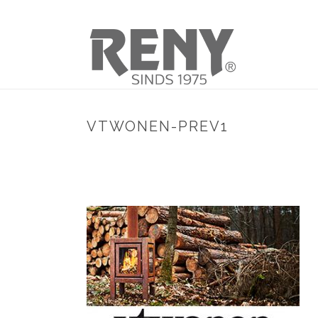
VTWONEN-PREV1