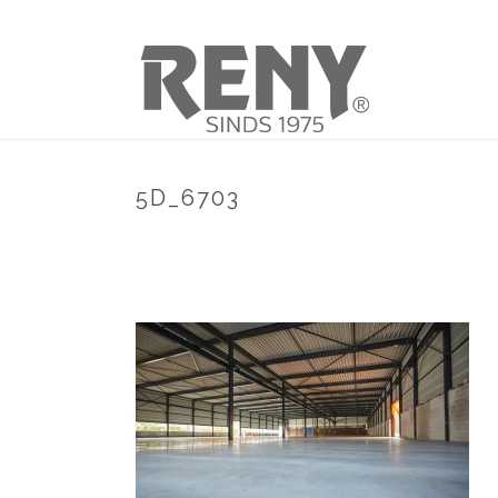
5D_6703