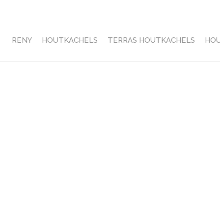
RENY
HOUTKACHELS
TERRAS HOUTKACHELS
HO