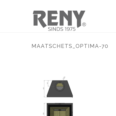
MAATSCHETS_OPTIMA-70