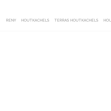
RENY
HOUTKACHELS
TERRAS HOUTKACHELS
HO