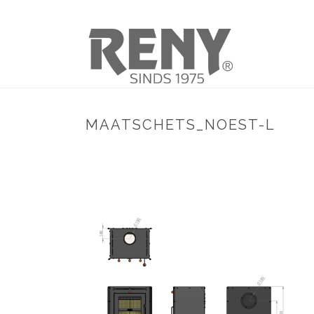
MAATSCHETS_NOEST-L