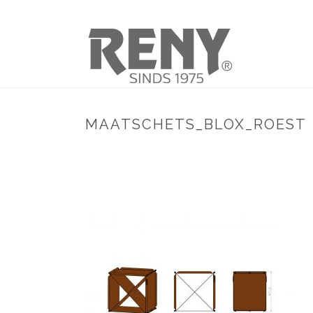
MAATSCHETS_BLOX_ROEST