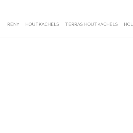
RENY
HOUTKACHELS
TERRAS HOUTKACHELS
HO